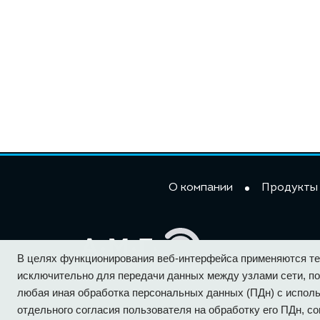
О компании
Продукты
В целях функционирования веб-интерфейса применяются тех
исключительно для передачи данных между узлами сети, по
любая иная обработка персональных данных (ПДн) с исполь
отдельного согласия пользователя на обработку его ПДн, сог