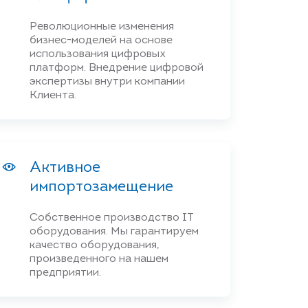
Революционные изменения
бизнес-моделей на основе
использования цифровых
платформ. Внедрение цифровой
экспертизы внутри компании
Клиента.
Активное
импортозамещение
Собственное производство IT
оборудования. Мы гарантируем
качество оборудования,
произведенного на нашем
предприятии.