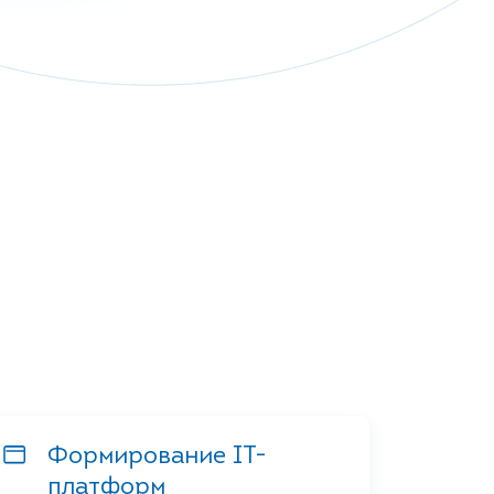
Формирование IT-
платформ