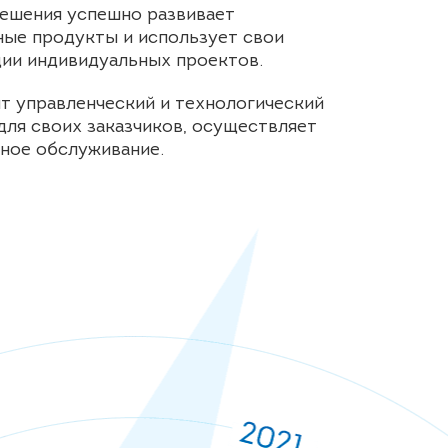
ешения успешно развивает
ые продукты и использует свои
ции индивидуальных проектов.
т управленческий и технологический
для своих заказчиков, осуществляет
ное обслуживание.