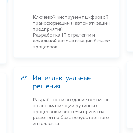
Ключевой инструмент цифровой
трансформации и автоматизации
предприятий.
Разработка IT стратегии и
локальной автоматизации бизнес
процессов.
Интеллектуальные
решения
Разработка и создание сервисов
по автоматизации рутинных
процессов и системы принятия
решений на базе искусственного
интеллекта.