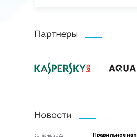
Партнеры
Новости
Правильное нап
30 июня, 2022