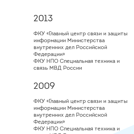
2013
ФКУ «Главный центр связи и защиты
информации Министерства
внутренних дел Российской
Федерации»
ФКУ НПО Специальная техника и
связь МВД России
2009
ФКУ «Главный центр связи и защиты
информации Министерства
внутренних дел Российской
Федерации»
ФКУ НПО Специальная техника и