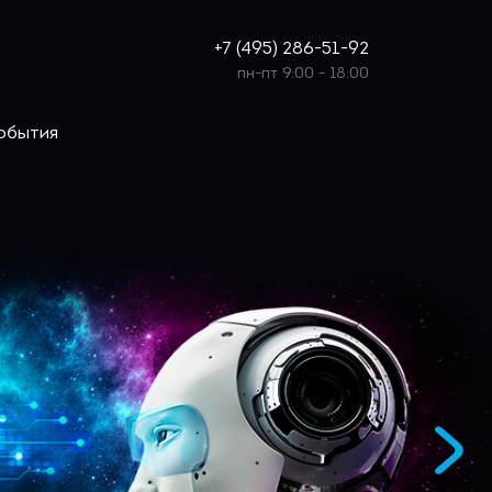
+7 (495) 286-51-92
пн-пт 9:00 - 18:00
события