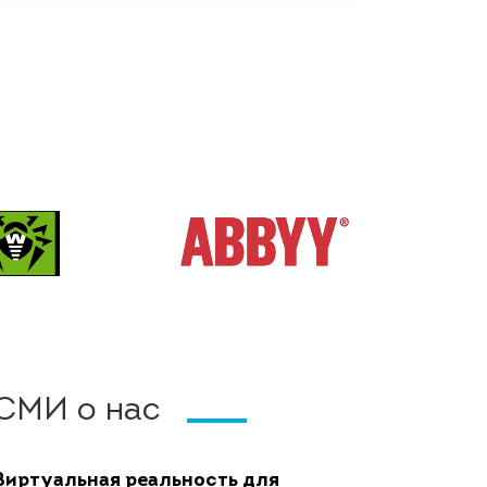
СМИ о нас
Виртуальная реальность для