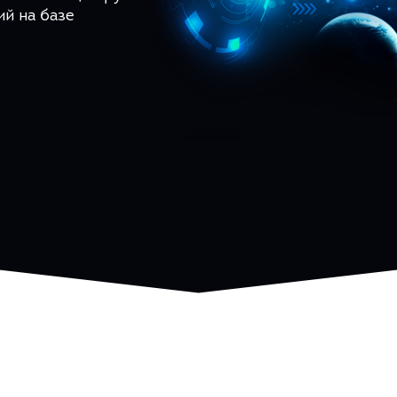
й на базе