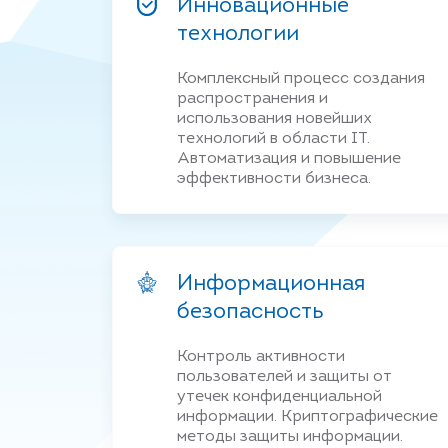
Инновационные
технологии
Комплексный процесс создания
распространения и
использования новейших
технологий в области IT.
Автоматизация и повышение
эффективности бизнеса.
Информационная
безопасность
Контроль активности
пользователей и защиты от
утечек конфиденциальной
информации. Криптографические
методы защиты информации.