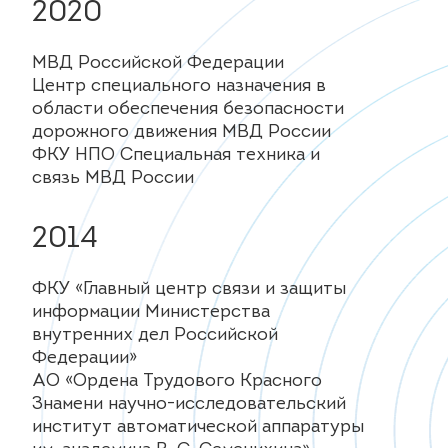
2020
МВД Российской Федерации
Центр специального назначения в
области обеспечения безопасности
дорожного движения МВД России
ФКУ НПО Специальная техника и
связь МВД России
2014
ФКУ «Главный центр связи и защиты
информации Министерства
внутренних дел Российской
Федерации»
АО «Ордена Трудового Красного
Знамени научно-исследовательский
институт автоматической аппаратуры