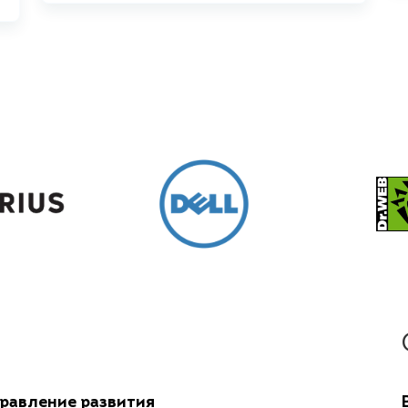
равление развития