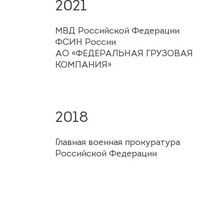
2021
МВД Российской Федерации
ФСИН России
АО «ФЕДЕРАЛЬНАЯ ГРУЗОВАЯ
КОМПАНИЯ»
2018
Главная военная прокуратура
Российской Федерации